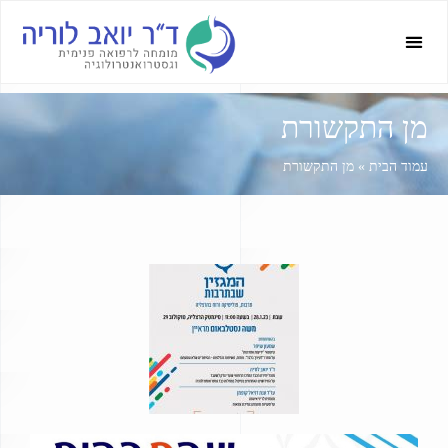
מן התקשורת
עמוד הבית
»
מן התקשורת