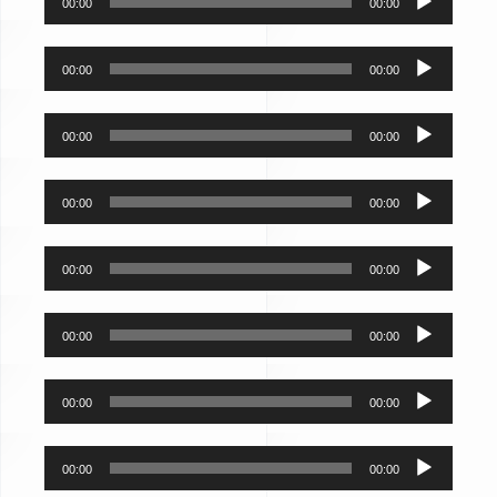
00:00
00:00
אודיו
נגן
00:00
00:00
אודיו
נגן
00:00
00:00
אודיו
נגן
00:00
00:00
אודיו
נגן
00:00
00:00
אודיו
נגן
00:00
00:00
אודיו
נגן
00:00
00:00
אודיו
נגן
00:00
00:00
אודיו