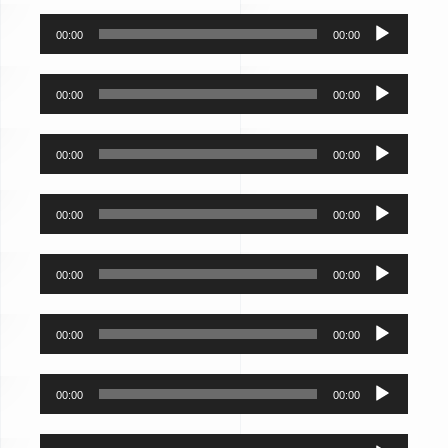
נגן
00:00
00:00
אודיו
נגן
00:00
00:00
אודיו
נגן
00:00
00:00
אודיו
נגן
00:00
00:00
אודיו
נגן
00:00
00:00
אודיו
נגן
00:00
00:00
אודיו
נגן
00:00
00:00
אודיו
נגן